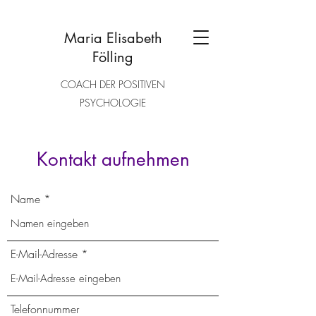
Maria Elisabeth
Fölling
COACH DER POSITIVEN
PSYCHOLOGIE
Kontakt aufnehmen
Name
E-Mail-Adresse
Telefonnummer